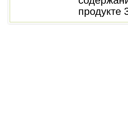
содержан
продукте 3